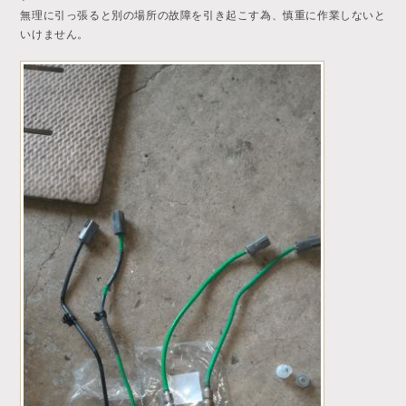
無理に引っ張ると別の場所の故障を引き起こす為、慎重に作業しないと
いけません。