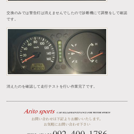
交換のみでは警告灯は消えませんでしたので診断機にて調整をして確認
です。
消えたのを確認して走行テストを行い作業完了です。
お問い合わせは下記よりお願いいたします。
お気軽にお問い合わせ下さい