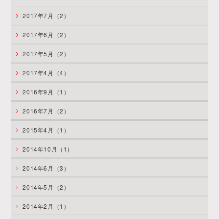
2017年7月（2）
2017年6月（2）
2017年5月（2）
2017年4月（4）
2016年9月（1）
2016年7月（2）
2015年4月（1）
2014年10月（1）
2014年6月（3）
2014年5月（2）
2014年2月（1）