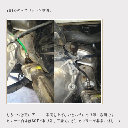
SSTを使ってサクッと交換。
もう一つは更に下・・・車両を上げないと非常にやり難い場所です。
センサー自体はSSTで取り外し可能ですが、カプラーが非常に外しにく
い・・・