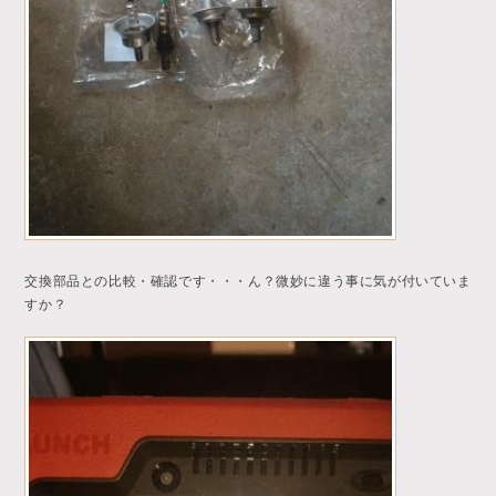
交換部品との比較・確認です・・・ん？微妙に違う事に気が付いていま
すか？