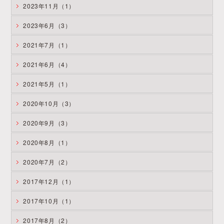
2023年11月（1）
2023年6月（3）
2021年7月（1）
2021年6月（4）
2021年5月（1）
2020年10月（3）
2020年9月（3）
2020年8月（1）
2020年7月（2）
2017年12月（1）
2017年10月（1）
2017年8月（2）