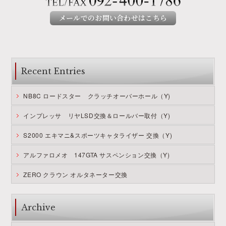
メールでのお問い合わせはこちら
Recent Entries
NB8C ロードスター クラッチオーバーホール（Y)
インプレッサ リヤLSD交換＆ロールバー取付（Y)
S2000 エキマニ&スポーツキャタライザー 交換（Y)
アルファロメオ 147GTA サスペンション交換（Y)
ZERO クラウン オルタネーター交換
Archive