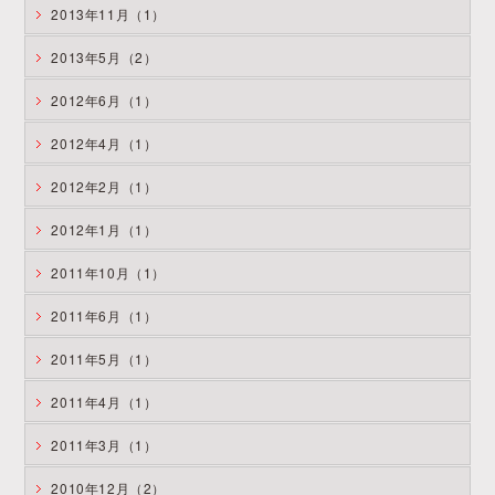
2013年11月（1）
2013年5月（2）
2012年6月（1）
2012年4月（1）
2012年2月（1）
2012年1月（1）
2011年10月（1）
2011年6月（1）
2011年5月（1）
2011年4月（1）
2011年3月（1）
2010年12月（2）