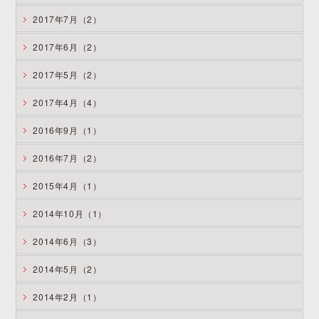
2017年7月（2）
2017年6月（2）
2017年5月（2）
2017年4月（4）
2016年9月（1）
2016年7月（2）
2015年4月（1）
2014年10月（1）
2014年6月（3）
2014年5月（2）
2014年2月（1）