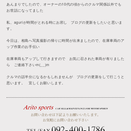
あんまりでしたので、オーナーの10代の頃からのクルマ関係以外でも
お世話になってました
私、aguriが時間がとれる時にお邪し ブログの更新をしたいと思いま
す。
今日は、相島へ写真撮影の帰りに時間が出来ましたので、在庫車両のア
ップ作業のお手伝い
在庫車両もアップして行きますので お気に召された車両が有りました
ら ご連絡下さいm(__)m
クルマの話半分になるかもしれませんが ブログの更新をして行こうと
思います。 宜しくお願いします。
お問い合わせは下記よりお願いいたします。
お気軽にお問い合わせ下さい