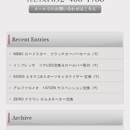
メールでのお問い合わせはこちら
Recent Entries
NB8C ロードスター クラッチオーバーホール（Y)
インプレッサ リヤLSD交換＆ロールバー取付（Y)
S2000 エキマニ&スポーツキャタライザー 交換（Y)
アルファロメオ 147GTA サスペンション交換（Y)
ZERO クラウン オルタネーター交換
Archive