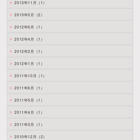
2013年11月（1）
2013年5月（2）
2012年6月（1）
2012年4月（1）
2012年2月（1）
2012年1月（1）
2011年10月（1）
2011年6月（1）
2011年5月（1）
2011年4月（1）
2011年3月（1）
2010年12月（2）