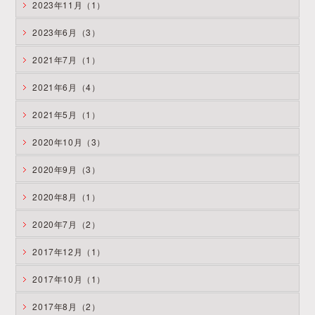
2023年11月（1）
2023年6月（3）
2021年7月（1）
2021年6月（4）
2021年5月（1）
2020年10月（3）
2020年9月（3）
2020年8月（1）
2020年7月（2）
2017年12月（1）
2017年10月（1）
2017年8月（2）